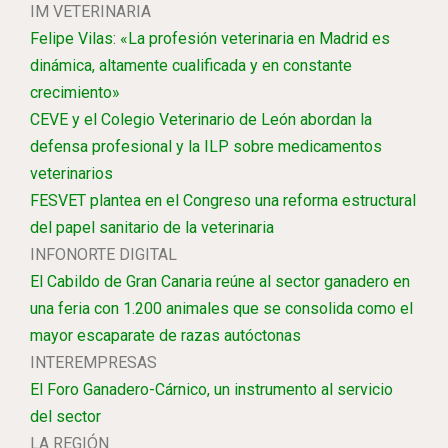
IM VETERINARIA
Felipe Vilas: «La profesión veterinaria en Madrid es
dinámica, altamente cualificada y en constante
crecimiento»
CEVE y el Colegio Veterinario de León abordan la
defensa profesional y la ILP sobre medicamentos
veterinarios
FESVET plantea en el Congreso una reforma estructural
del papel sanitario de la veterinaria
INFONORTE DIGITAL
El Cabildo de Gran Canaria reúne al sector ganadero en
una feria con 1.200 animales que se consolida como el
mayor escaparate de razas autóctonas
INTEREMPRESAS
El Foro Ganadero-Cárnico, un instrumento al servicio
del sector
LA REGIÓN