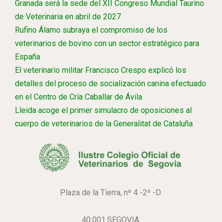
Granada será la sede del XII Congreso Mundial Taurino
de Veterinaria en abril de 2027
Rufino Álamo subraya el compromiso de los
veterinarios de bovino con un sector estratégico para
España
El veterinario militar Francisco Crespo explicó los
detalles del proceso de socialización canina efectuado
en el Centro de Cría Caballar de Ávila
Lleida acoge el primer simulacro de oposiciones al
cuerpo de veterinarios de la Generalitat de Cataluña
Plaza de la Tierra, nº 4 -2º -D.
40.001.SEGOVIA.