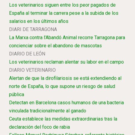
Los veterinarios siguen entre los peor pagados de
España al terminar la carrera pese a la subida de los
salarios en los últimos años
DIARI DE TARRAGONA
La Marxa contra l’Abandó Animal recorre Tarragona para
concienciar sobre el abandono de mascotas
DIARIO DE LEÓN
Los veterinarios reclaman alentar su labor en el campo
DIARIO VETERINARIO
Alertan de que la dirofilariosis se está extendiendo al
norte de España, lo que supone un riesgo de salud
pública
Detectan en Barcelona casos humanos de una bacteria
vinculada tradicionalmente al ganado
Ceuta establece las medidas extraordinarias tras la
declaración del foco de rabia