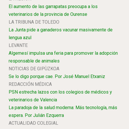
El aumento de las garrapatas preocupa a los
veterinarios de la provincia de Ourense
LA TRIBUNA DE TOLEDO
La Junta pide a ganaderos vacunar masivamente de
lengua azul
LEVANTE
Algemesí impulsa una feria para promover la adopción
responsable de animales
NOTICIAS DE GIPÙZKOA
Se lo digo porque cae. Por José Manuel Etxaniz
REDACCIÓN MÉDICA
PSN estrecha lazos con los colegios de médicos y
veterinarios de Valencia
La paradoja de la salud moderna: Más tecnología, más
espera. Por Julián Ezquerra
ACTUALIDAD COLEGIAL