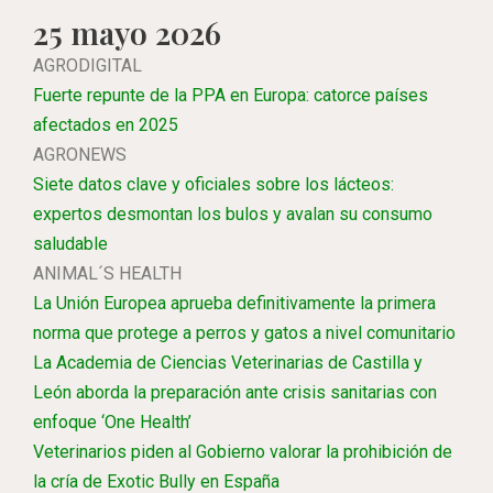
25 mayo 2026
AGRODIGITAL
Fuerte repunte de la PPA en Europa: catorce países
afectados en 2025
AGRONEWS
Siete datos clave y oficiales sobre los lácteos:
expertos desmontan los bulos y avalan su consumo
saludable
ANIMAL´S HEALTH
La Unión Europea aprueba definitivamente la primera
norma que protege a perros y gatos a nivel comunitario
La Academia de Ciencias Veterinarias de Castilla y
León aborda la preparación ante crisis sanitarias con
enfoque ‘One Health’
Veterinarios piden al Gobierno valorar la prohibición de
la cría de Exotic Bully en España