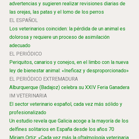
advertencias y sugieren realizar revisiones diarias de
las orejas, las patas y el lomo de los perros
EL ESPAÑOL
Los veterinarios coinciden: la pérdida de un animal es
dolorosa y requiere un proceso de asimilación
adecuado
EL PERIÓDICO
Periquitos, canarios y conejos, en el limbo con la nueva
ley de bienestar animal: «Ineficaz y desproporcionado»
EL PERIÓDICO EXTREMADURA
Alburquerque (Badajoz) celebra su XXIV Feria Ganadera
IM VETERINARIA
El sector veterinario español, cada vez más sólido y
profesionalizado
Un estudio revela que Galicia acoge a la mayoría de los
delfines solitarios en España desde los años 70
Miriam Ortiz: «Cada vez más la oftalmología veterinaria