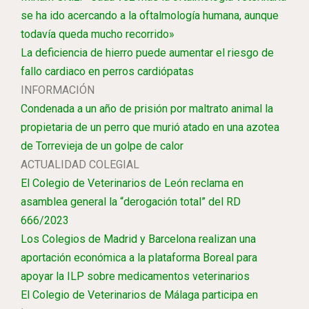
se ha ido acercando a la oftalmología humana, aunque
todavía queda mucho recorrido»
La deficiencia de hierro puede aumentar el riesgo de
fallo cardiaco en perros cardiópatas
INFORMACIÓN
Condenada a un año de prisión por maltrato animal la
propietaria de un perro que murió atado en una azotea
de Torrevieja de un golpe de calor
ACTUALIDAD COLEGIAL
El Colegio de Veterinarios de León reclama en
asamblea general la “derogación total” del RD
666/2023
Los Colegios de Madrid y Barcelona realizan una
aportación económica a la plataforma Boreal para
apoyar la ILP sobre medicamentos veterinarios
El Colegio de Veterinarios de Málaga participa en