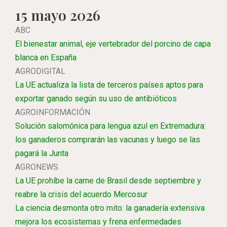
15 mayo 2026
ABC
El bienestar animal, eje vertebrador del porcino de capa
blanca en España
AGRODIGITAL
La UE actualiza la lista de terceros países aptos para
exportar ganado según su uso de antibióticos
AGROINFORMACIÓN
Solución salomónica para lengua azul en Extremadura:
los ganaderos comprarán las vacunas y luego se las
pagará la Junta
AGRONEWS
La UE prohíbe la carne de Brasil desde septiembre y
reabre la crisis del acuerdo Mercosur
La ciencia desmonta otro mito: la ganadería extensiva
mejora los ecosistemas y frena enfermedades