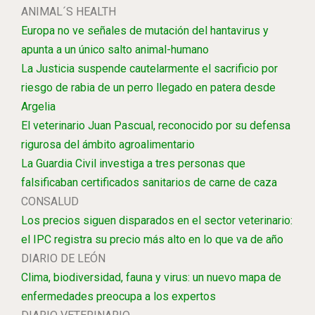
ANIMAL´S HEALTH
Europa no ve señales de mutación del hantavirus y
apunta a un único salto animal-humano
La Justicia suspende cautelarmente el sacrificio por
riesgo de rabia de un perro llegado en patera desde
Argelia
El veterinario Juan Pascual, reconocido por su defensa
rigurosa del ámbito agroalimentario
La Guardia Civil investiga a tres personas que
falsificaban certificados sanitarios de carne de caza
CONSALUD
Los precios siguen disparados en el sector veterinario:
el IPC registra su precio más alto en lo que va de año
DIARIO DE LEÓN
Clima, biodiversidad, fauna y virus: un nuevo mapa de
enfermedades preocupa a los expertos