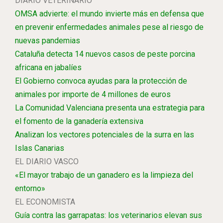
DIARIO VETERINARIO
OMSA advierte: el mundo invierte más en defensa que
en prevenir enfermedades animales pese al riesgo de
nuevas pandemias
Cataluña detecta 14 nuevos casos de peste porcina
africana en jabalíes
El Gobierno convoca ayudas para la protección de
animales por importe de 4 millones de euros
La Comunidad Valenciana presenta una estrategia para
el fomento de la ganadería extensiva
Analizan los vectores potenciales de la surra en las
Islas Canarias
EL DIARIO VASCO
«El mayor trabajo de un ganadero es la limpieza del
entorno»
EL ECONOMISTA
Guía contra las garrapatas: los veterinarios elevan sus