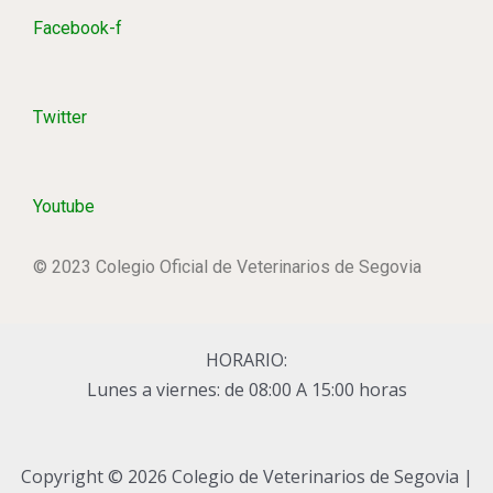
Facebook-f
Twitter
Youtube
© 2023 Colegio Oficial de Veterinarios de Segovia
HORARIO:
Lunes a viernes: de 08:00 A 15:00 horas
Copyright © 2026 Colegio de Veterinarios de Segovia |