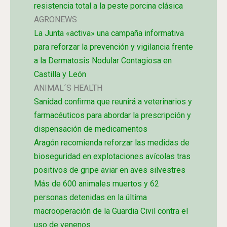
resistencia total a la peste porcina clásica
AGRONEWS
La Junta «activa» una campaña informativa
para reforzar la prevención y vigilancia frente
a la Dermatosis Nodular Contagiosa en
Castilla y León
ANIMAL´S HEALTH
Sanidad confirma que reunirá a veterinarios y
farmacéuticos para abordar la prescripción y
dispensación de medicamentos
Aragón recomienda reforzar las medidas de
bioseguridad en explotaciones avícolas tras
positivos de gripe aviar en aves silvestres
Más de 600 animales muertos y 62
personas detenidas en la última
macrooperación de la Guardia Civil contra el
uso de venenos