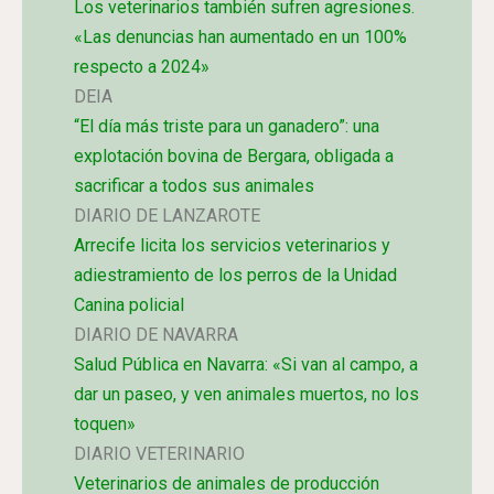
Los veterinarios también sufren agresiones.
«Las denuncias han aumentado en un 100%
respecto a 2024»
DEIA
“El día más triste para un ganadero”: una
explotación bovina de Bergara, obligada a
sacrificar a todos sus animales
DIARIO DE LANZAROTE
Arrecife licita los servicios veterinarios y
adiestramiento de los perros de la Unidad
Canina policial
DIARIO DE NAVARRA
Salud Pública en Navarra: «Si van al campo, a
dar un paseo, y ven animales muertos, no los
toquen»
DIARIO VETERINARIO
Veterinarios de animales de producción