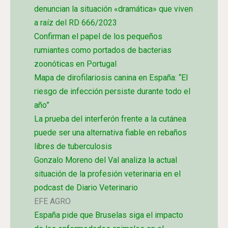
denuncian la situación «dramática» que viven
a raíz del RD 666/2023
Confirman el papel de los pequeños
rumiantes como portados de bacterias
zoonóticas en Portugal
Mapa de dirofilariosis canina en España: “El
riesgo de infección persiste durante todo el
año”
La prueba del interferón frente a la cutánea
puede ser una alternativa fiable en rebaños
libres de tuberculosis
Gonzalo Moreno del Val analiza la actual
situación de la profesión veterinaria en el
podcast de Diario Veterinario
EFE AGRO
España pide que Bruselas siga el impacto