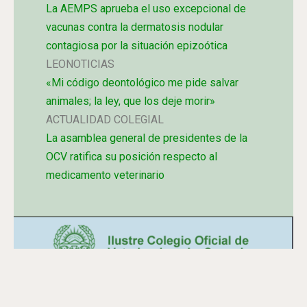
La AEMPS aprueba el uso excepcional de
vacunas contra la dermatosis nodular
contagiosa por la situación epizoótica
LEONOTICIAS
«Mi código deontológico me pide salvar
animales; la ley, que los deje morir»
ACTUALIDAD COLEGIAL
La asamblea general de presidentes de la
OCV ratifica su posición respecto al
medicamento veterinario
Plaza de la Tierra, nº 4 -2º -D.