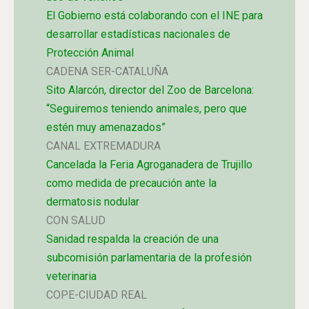
El Gobierno está colaborando con el INE para
desarrollar estadísticas nacionales de
Protección Animal
CADENA SER-CATALUÑA
Sito Alarcón, director del Zoo de Barcelona:
“Seguiremos teniendo animales, pero que
estén muy amenazados”
CANAL EXTREMADURA
Cancelada la Feria Agroganadera de Trujillo
como medida de precaución ante la
dermatosis nodular
CON SALUD
Sanidad respalda la creación de una
subcomisión parlamentaria de la profesión
veterinaria
COPE-CIUDAD REAL