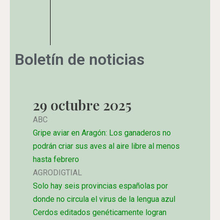
Boletín de noticias
29 octubre 2025
ABC
Gripe aviar en Aragón: Los ganaderos no
podrán criar sus aves al aire libre al menos
hasta febrero
AGRODIGTIAL
Solo hay seis provincias españolas por
donde no circula el virus de la lengua azul
Cerdos editados genéticamente logran