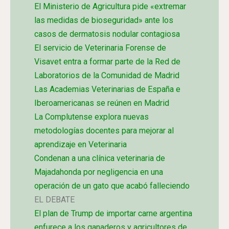
El Ministerio de Agricultura pide «extremar
las medidas de bioseguridad» ante los
casos de dermatosis nodular contagiosa
El servicio de Veterinaria Forense de
Visavet entra a formar parte de la Red de
Laboratorios de la Comunidad de Madrid
Las Academias Veterinarias de España e
Iberoamericanas se reúnen en Madrid
La Complutense explora nuevas
metodologías docentes para mejorar al
aprendizaje en Veterinaria
Condenan a una clínica veterinaria de
Majadahonda por negligencia en una
operación de un gato que acabó falleciendo
EL DEBATE
El plan de Trump de importar carne argentina
enfurece a los ganaderos y agricultores de