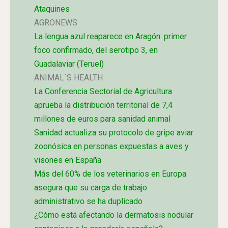
Ataquines
AGRONEWS
La lengua azul reaparece en Aragón: primer
foco confirmado, del serotipo 3, en
Guadalaviar (Teruel)
ANIMAL´S HEALTH
La Conferencia Sectorial de Agricultura
aprueba la distribución territorial de 7,4
millones de euros para sanidad animal
Sanidad actualiza su protocolo de gripe aviar
zoonósica en personas expuestas a aves y
visones en España
Más del 60% de los veterinarios en Europa
asegura que su carga de trabajo
administrativo se ha duplicado
¿Cómo está afectando la dermatosis nodular