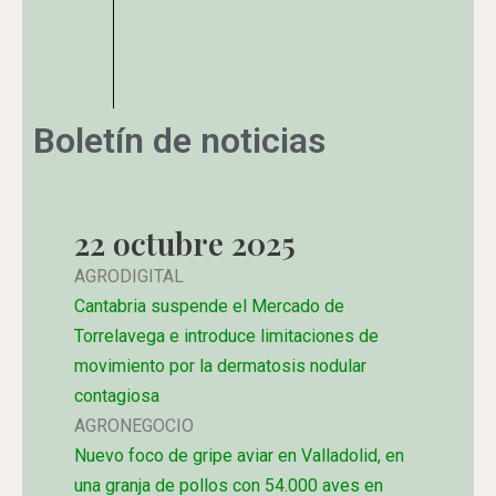
Boletín de noticias
22 octubre 2025
AGRODIGITAL
Cantabria suspende el Mercado de
Torrelavega e introduce limitaciones de
movimiento por la dermatosis nodular
contagiosa
AGRONEGOCIO
Nuevo foco de gripe aviar en Valladolid, en
una granja de pollos con 54.000 aves en