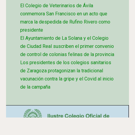
El Colegio de Veterinarios de Ávila
conmemora San Francisco en un acto que
marca la despedida de Rufino Rivero como
presidente
El Ayuntamiento de La Solana y el Colegio
de Ciudad Real suscriben el primer convenio
de control de colonias felinas de la provincia
Los presidentes de los colegios sanitarios
de Zaragoza protagonizan la tradicional
vacunación contra la gripe y el Covid al inicio
de la campaña