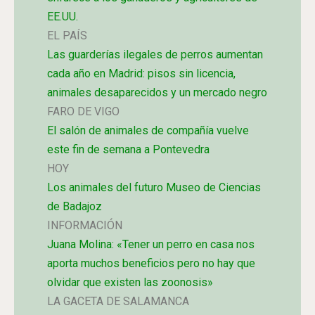
EE.UU.
EL PAÍS
Las guarderías ilegales de perros aumentan
cada año en Madrid: pisos sin licencia,
animales desaparecidos y un mercado negro
FARO DE VIGO
El salón de animales de compañía vuelve
este fin de semana a Pontevedra
HOY
Los animales del futuro Museo de Ciencias
de Badajoz
INFORMACIÓN
Juana Molina: «Tener un perro en casa nos
aporta muchos beneficios pero no hay que
olvidar que existen las zoonosis»
LA GACETA DE SALAMANCA