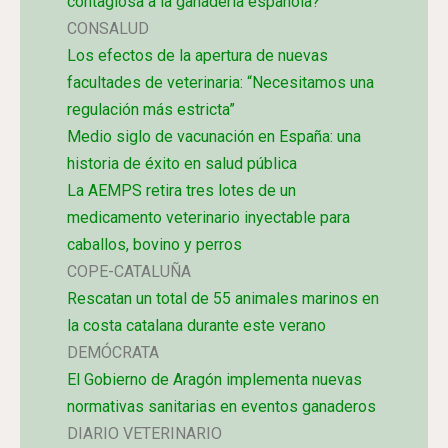
contagiosa a la ganadería española?
CONSALUD
Los efectos de la apertura de nuevas
facultades de veterinaria: “Necesitamos una
regulación más estricta”
Medio siglo de vacunación en España: una
historia de éxito en salud pública
La AEMPS retira tres lotes de un
medicamento veterinario inyectable para
caballos, bovino y perros
COPE-CATALUÑA
Rescatan un total de 55 animales marinos en
la costa catalana durante este verano
DEMÓCRATA
El Gobierno de Aragón implementa nuevas
normativas sanitarias en eventos ganaderos
DIARIO VETERINARIO