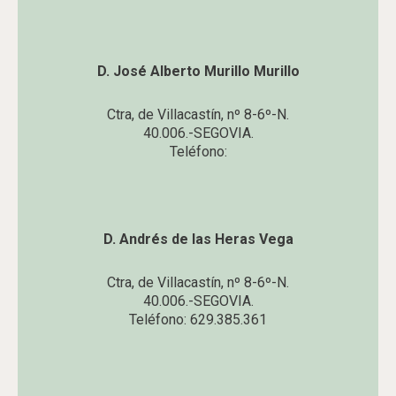
D. José Alberto Murillo Murillo
Ctra, de Villacastín, nº 8-6º-N.
40.006.-SEGOVIA.
Teléfono:
D. Andrés de las Heras Vega
Ctra, de Villacastín, nº 8-6º-N.
40.006.-SEGOVIA.
Teléfono: 629.385.361