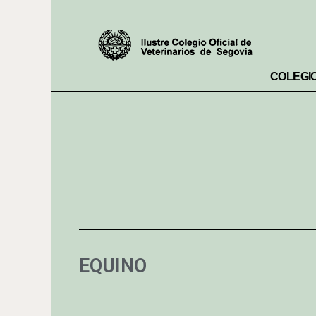
COLEGI
EQUINO