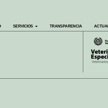
O
SERVICIOS
TRANSPARENCIA
ACTUA